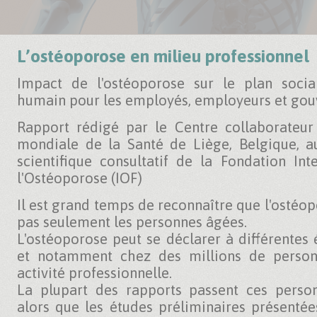
L’ostéoporose en milieu professionnel
Impact de l'ostéoporose sur le plan soci
humain pour les employés, employeurs et go
Rapport rédigé par le Centre collaborateur 
mondiale de la Santé de Liège, Belgique,
scientifique consultatif de la Fondation Int
l'Ostéoporose (IOF)
Il est grand temps de reconnaître que l'ostéo
pas seulement les personnes âgées.
L'ostéoporose peut se déclarer à différentes 
et notamment chez des millions de person
activité professionnelle.
La plupart des rapports passent ces person
alors que les études préliminaires présenté