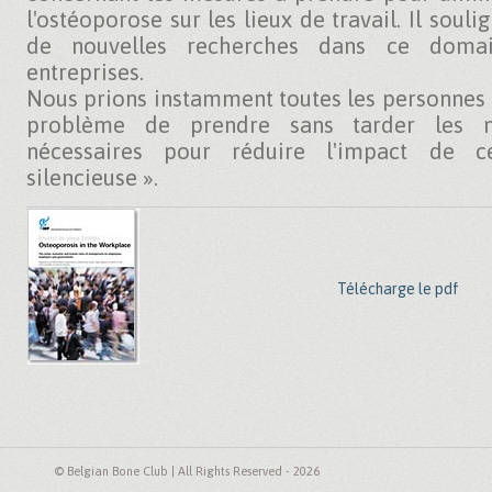
l'ostéoporose sur les lieux de travail. Il sou
de nouvelles recherches dans ce domai
entreprises.
Nous prions instamment toutes les personnes
problème de prendre sans tarder les m
nécessaires pour réduire l'impact de c
silencieuse ».
Télécharge le pdf
© Belgian Bone Club | All Rights Reserved - 2026