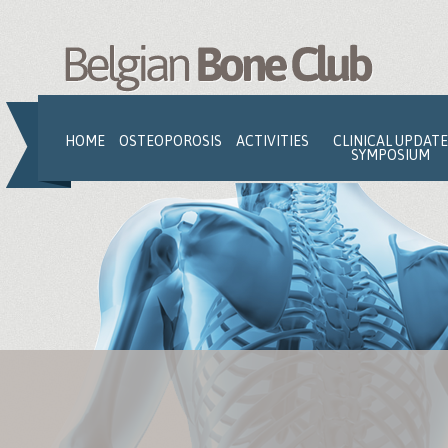
Jump to navigation
HOME
OSTEOPOROSIS
ACTIVITIES
CLINICAL UPDATE
SYMPOSIUM